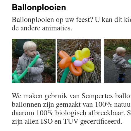
Ballonplooien
Ballonplooien op uw feest? U kan dit ki
de andere animaties.
We maken gebruik van Sempertex ball
ballonnen zijn gemaakt van 100% natuurl
daarom 100% biologisch afbreekbaar. 
zijn allen ISO en TUV gecertificeerd.