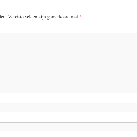
*
den.
Vereiste velden zijn gemarkeerd met