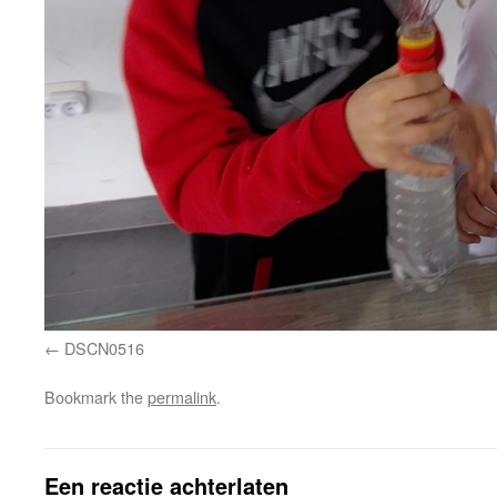
DSCN0516
Bookmark the
permalink
.
Een reactie achterlaten