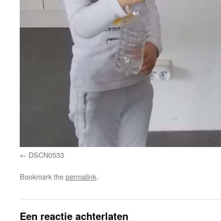
DSCN0533
Bookmark the
permalink
.
Een reactie achterlaten