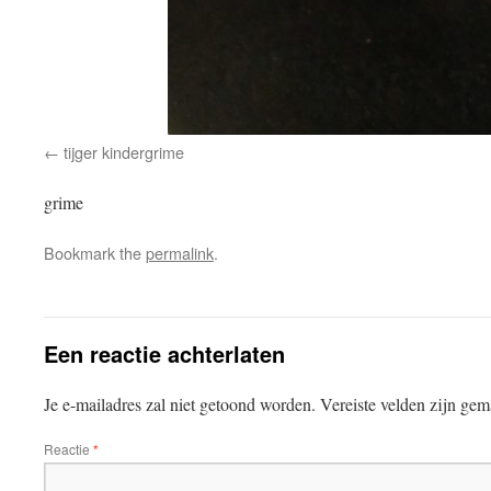
tijger kindergrime
grime
Bookmark the
permalink
.
Een reactie achterlaten
Je e-mailadres zal niet getoond worden.
Vereiste velden zijn ge
Reactie
*