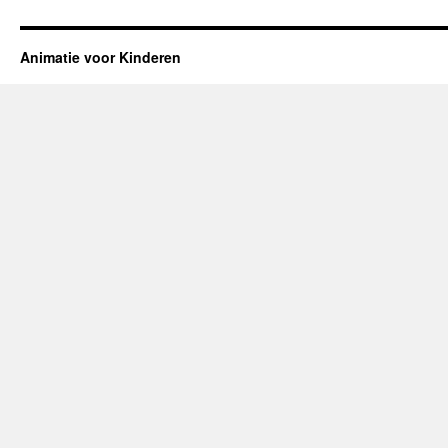
Animatie voor Kinderen