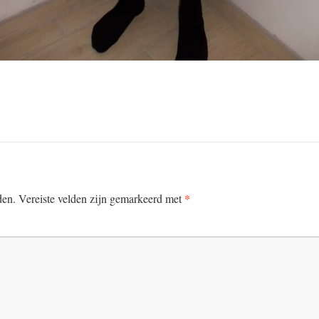
*
den.
Vereiste velden zijn gemarkeerd met