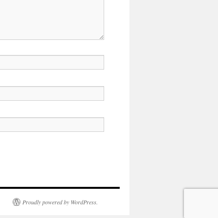
Proudly powered by WordPress.