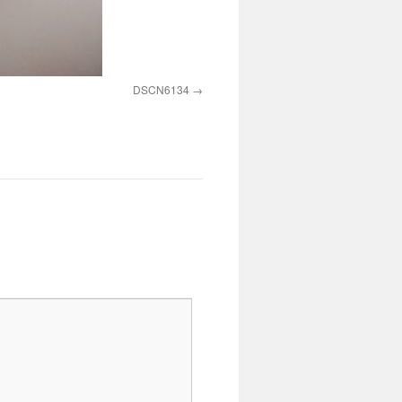
DSCN6134